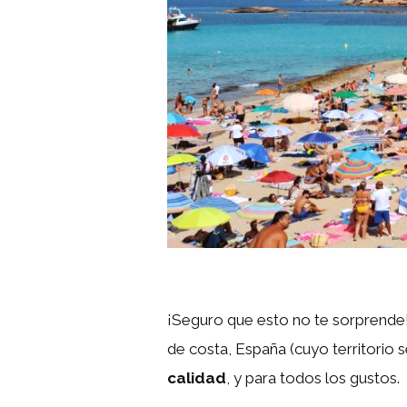
¡Seguro que esto no te sorprende! 
de costa, España (cuyo territorio s
calidad
, y para todos los gustos.