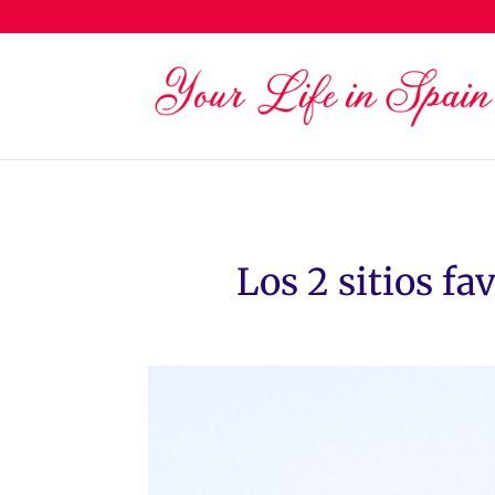
Los 2 sitios fa