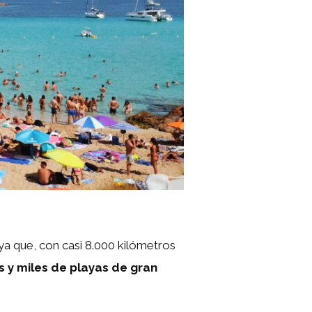
ya que, con casi 8.000 kilómetros
s y miles de playas de gran