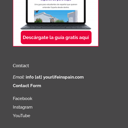
Contact
Email:
info [at] yourlifeinspain.com
Contact Form
Facebook
Instagram
YouTube