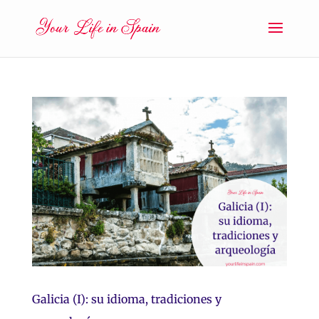
Galicia (I): su idioma, tradiciones y