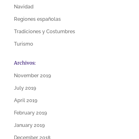
Navidad
Regiones españolas
Tradiciones y Costumbres
Turismo
Archivos:
November 2019
July 2019
April 2019
February 2019
January 2019
December 2018