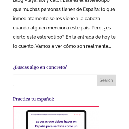
Blog Playa, sol y calor. Este es el estereotipo
que muchas personas tienen de España; lo que
inmediatamente se les viene a la cabeza
cuando alguien menciona este país. Pero, ¿es
cierto este estereotipo? En la entrada de hoy te
lo cuento. Vamos a ver cómo son realmente...
¿Buscas algo en concreto?
Practica tu español: