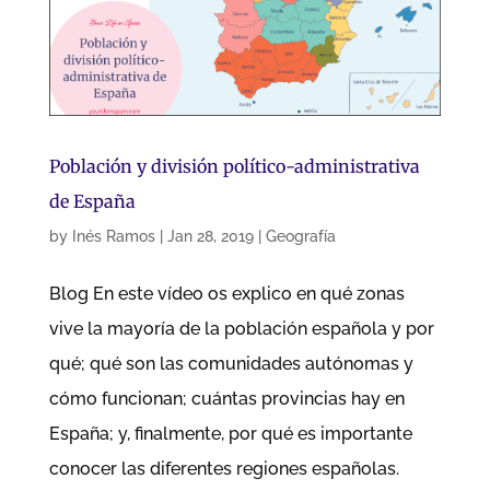
Población y división político-administrativa
de España
by
Inés Ramos
|
Jan 28, 2019
|
Geografía
Blog En este vídeo os explico en qué zonas
vive la mayoría de la población española y por
qué; qué son las comunidades autónomas y
cómo funcionan; cuántas provincias hay en
España; y, finalmente, por qué es importante
conocer las diferentes regiones españolas.