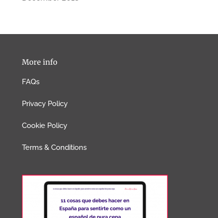
More info
FAQs
Privacy Policy
Cookie Policy
Terms & Conditions