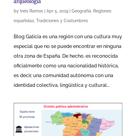
arqueología
by
Inés Ramos
|
Apr 5, 2019
|
Geografía
,
Regiones
españolas
,
Tradiciones y Costumbres
Blog Galicia es una región con una cultura muy
especial que no se puede encontrar en ninguna
otra zona de España. De hecho, es reconocida
oficialmente como una nacionalidad histórica,
es decir, una comunidad autónoma con una
identidad colectiva, lingüística y cultural...