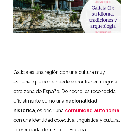
Galicia es una región con una cultura muy
especial que no se puede encontrar en ninguna
otra zona de España. De hecho, es reconocida
oficialmente como una
nacionalidad
histórica
, es decir, una
comunidad autónoma
con una identidad colectiva, lingüística y cultural
diferenciada del resto de España.