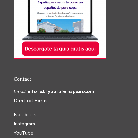
Contact
Email:
info [at] yourlifeinspain.com
Contact Form
Facebook
Instagram
YouTube