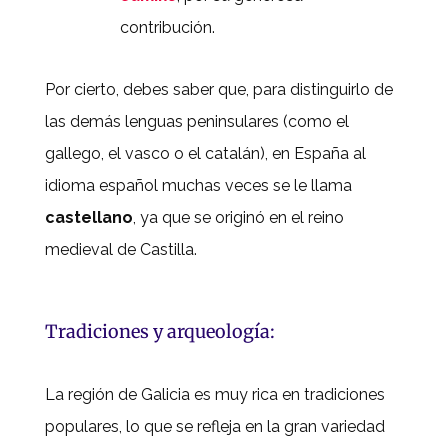
contribución.
Por cierto, debes saber que, para distinguirlo de
las demás lenguas peninsulares (como el
gallego, el vasco o el catalán), en España al
idioma español muchas veces se le llama
castellano
, ya que se originó en el reino
medieval de Castilla.
Tradiciones y arqueología:
La región de Galicia es muy rica en tradiciones
populares, lo que se refleja en la gran variedad