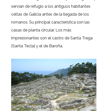
servían de refugio a los antiguos habitantes
celtas de Galicia antes de la llegada de los
romanos. Su principal característica son las
casas de planta circular. Los más
impresionantes son el castro de Santa Trega
[Santa Tecla] y el de Baroña.