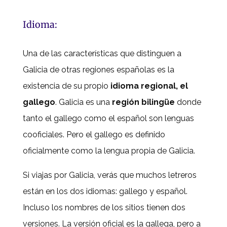
Idioma:
Una de las características que distinguen a
Galicia de otras regiones españolas es la
existencia de su propio
idioma regional, el
gallego
. Galicia es una
región bilingüe
donde
tanto el gallego como el español son lenguas
cooficiales. Pero el gallego es definido
oficialmente como la lengua propia de Galicia.
Si viajas por Galicia, verás que muchos letreros
están en los dos idiomas: gallego y español.
Incluso los nombres de los sitios tienen dos
versiones. La versión oficial es la gallega, pero a