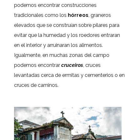
podemos encontrar construcciones
tradicionales como los
hórreos
, graneros
elevados que se construían sobre pilares para
evitar que la humedad y los roedores entraran
en el interior y arruinaran los alimentos.
Igualmente, en muchas zonas del campo
podemos encontrar
cruceiros
, cruces
levantadas cerca de ermitas y cementerios o en
cruces de caminos.