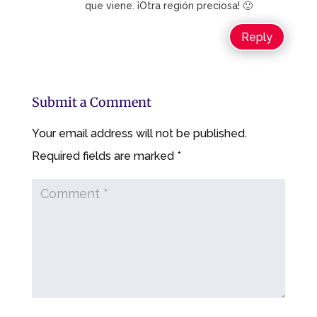
que viene. ¡Otra región preciosa! 🙂
Reply
Submit a Comment
Your email address will not be published.
Required fields are marked
*