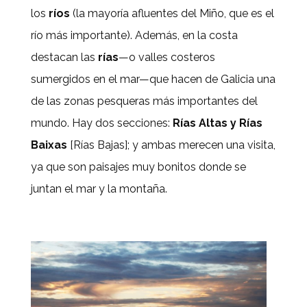
los
ríos
(la mayoría afluentes del Miño, que es el
río más importante). Además, en la costa
destacan las
rías
—o valles costeros
sumergidos en el mar—que hacen de Galicia una
de las zonas pesqueras más importantes del
mundo. Hay dos secciones:
Rías Altas y Rías
Baixas
[Rías Bajas]; y ambas merecen una visita,
ya que son paisajes muy bonitos donde se
juntan el mar y la montaña.