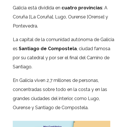
Galicia está dividida en
cuatro provincias
: A
Coruña [La Coruña], Lugo, Ourense [Orense] y
Pontevedra.
La capital de la comunidad autónoma de Galicia
es
Santiago de Compostela
, ciudad famosa
por su catedral y por ser el final del Camino de
Santiago.
En Galicia viven 2,7 millones de personas,
concentradas sobre todo en la costa y en las
grandes ciudades del interior, como Lugo,
Ourense y Santiago de Compostela.