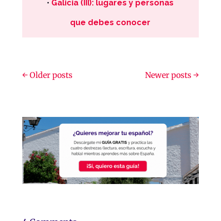
•
Galicia (III): lugares y personas
que debes conocer
←
Older posts
Newer posts
→