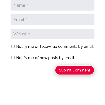
Notify me of follow-up comments by email.
Notify me of new posts by email.
Submit Comment