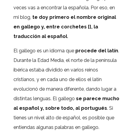
veces vas a encontrar la española. Por eso, en
mi blog,
te doy primero el nombre original
en gallego y, entre corchetes [], la
traducción al español
.
El gallego es un idioma que
procede del latín
.
Durante la Edad Media, el norte de la península
ibérica estaba dividido en varios reinos
cristianos, y en cada uno de ellos el latín
evolucionó de manera diferente, dando lugar a
distintas lenguas. El gallego
se parece mucho
al español y, sobre todo, al portugués
. Si
tienes un nivel alto de español, es posible que
entiendas algunas palabras en gallego.