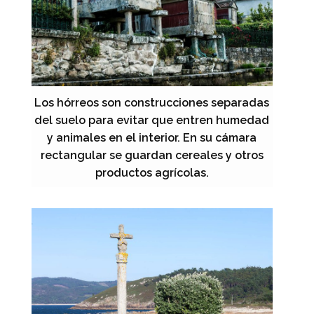
Los hórreos son construcciones separadas
del suelo para evitar que entren humedad
y animales en el interior. En su cámara
rectangular se guardan cereales y otros
productos agrícolas.