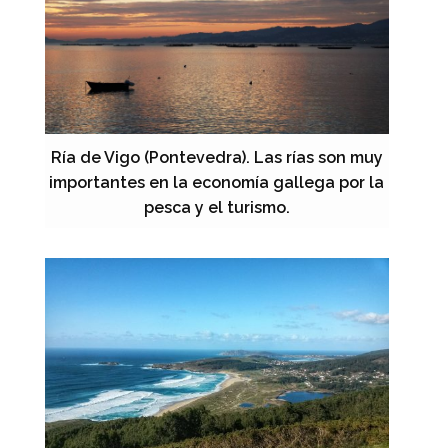
Ría de Vigo (Pontevedra). Las rías son muy
importantes en la economía gallega por la
pesca y el turismo.