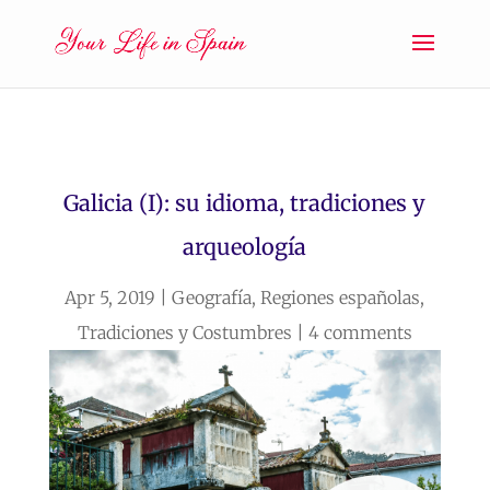
Galicia (I): su idioma, tradiciones y
arqueología
Apr 5, 2019
|
Geografía
,
Regiones españolas
,
Tradiciones y Costumbres
|
4 comments