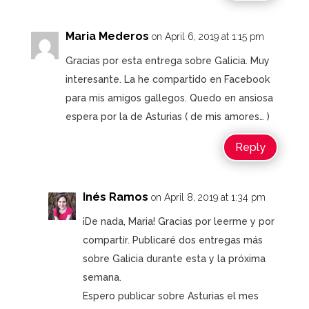
Maria Mederos
on April 6, 2019 at 1:15 pm
Gracias por esta entrega sobre Galicia. Muy
interesante. La he compartido en Facebook
para mis amigos gallegos. Quedo en ansiosa
espera por la de Asturias ( de mis amores… )
Reply
Inés Ramos
on April 8, 2019 at 1:34 pm
¡De nada, Maria! Gracias por leerme y por
compartir. Publicaré dos entregas más
sobre Galicia durante esta y la próxima
semana.
Espero publicar sobre Asturias el mes