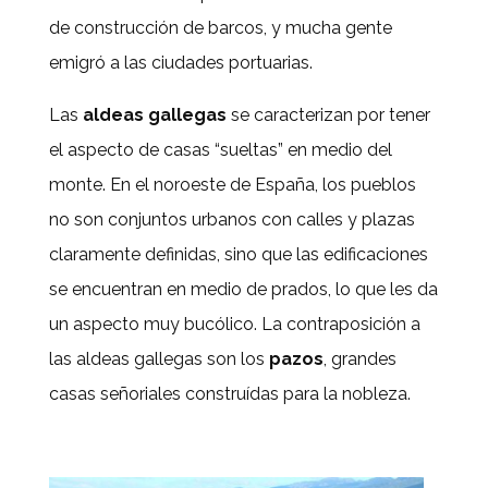
de construcción de barcos, y mucha gente
emigró a las ciudades portuarias.
Las
aldeas gallegas
se caracterizan por tener
el aspecto de casas “sueltas” en medio del
monte. En el noroeste de España, los pueblos
no son conjuntos urbanos con calles y plazas
claramente definidas, sino que las edificaciones
se encuentran en medio de prados, lo que les da
un aspecto muy bucólico. La contraposición a
las aldeas gallegas son los
pazos
, grandes
casas señoriales construídas para la nobleza.