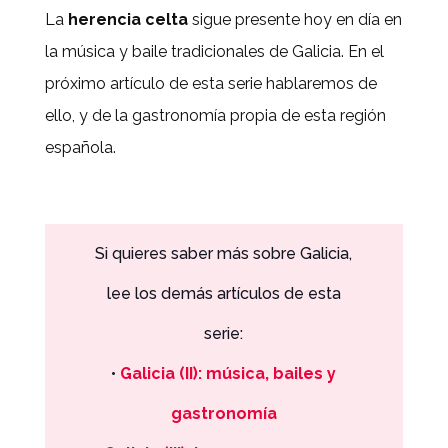
La
herencia celta
sigue presente hoy en día en
la música y baile tradicionales de Galicia. En el
próximo artículo de esta serie
hablaremos de
ello, y de la gastronomía propia de esta región
española.
Si quieres saber más sobre Galicia,
lee los demás artículos de esta
serie:
•
Galicia (II): música, bailes y
gastronomía