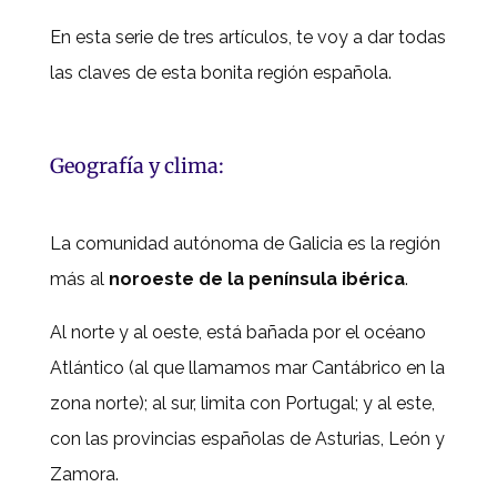
En esta serie de tres artículos, te voy a dar todas
las claves de esta bonita región española.
Geografía y clima:
La comunidad autónoma de Galicia es la región
más al
noroeste
de la península ibérica
.
Al norte y al oeste, está bañada por el océano
Atlántico (al que llamamos mar Cantábrico en la
zona norte); al sur, limita con Portugal; y al este,
con las provincias españolas de Asturias, León y
Zamora.