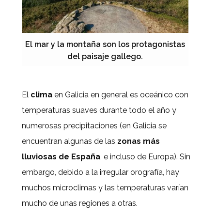
El mar y la montaña son los protagonistas
del paisaje gallego.
El
clima
en Galicia en general es oceánico con
temperaturas suaves durante todo el año y
numerosas precipitaciones (en Galicia se
encuentran algunas de las
zonas más
lluviosas de España
, e incluso de Europa). Sin
embargo, debido a la irregular orografía, hay
muchos microclimas y las temperaturas varían
mucho de unas regiones a otras.