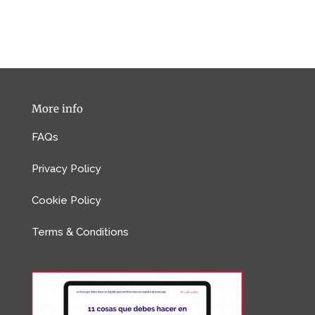
More info
FAQs
Privacy Policy
Cookie Policy
Terms & Conditions