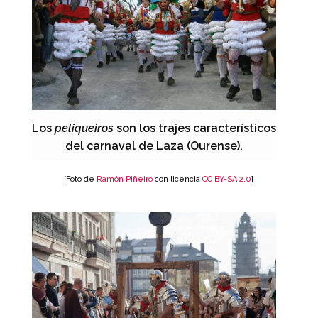
Los
peliqueiros
son los trajes característicos
del carnaval de Laza (Ourense).
[Foto de
Ramón Piñeiro
con licencia
CC BY-SA 2.0
]