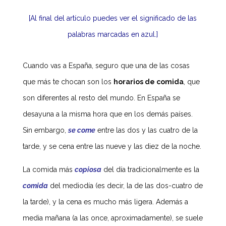
[Al final del artículo puedes ver el significado de las
palabras marcadas en azul.]
Cuando vas a España, seguro que una de las cosas
que más te chocan son los
horarios de comida
, que
son diferentes al resto del mundo. En España se
desayuna a la misma hora que en los demás países.
Sin embargo,
se come
entre las dos y las cuatro de la
tarde, y se cena entre las nueve y las diez de la noche.
La comida más
copiosa
del día tradicionalmente es la
comida
del mediodía (es decir, la de las dos-cuatro de
la tarde), y la cena es mucho más ligera. Además a
media mañana (a las once, aproximadamente), se suele