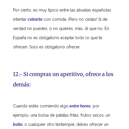
Por cierto, es muy típico entre las abuelas españolas
intentar
cebarte
con comida. ¡Pero no cedas! Si de
verdad no puedes, o no quieres, más, di que no. En
España no es obligatorio aceptar todo lo que te
ofrecen. Solo es obligatorio ofrecer.
12.- Si compras un aperitivo, ofrece a los
demás:
Cuando estés comiendo algo
entre horas
, por
ejemplo, una bolsa de patatas fritas, frutos secos, un
bollo
, o cualquier otro tentempié, debes ofrecer un