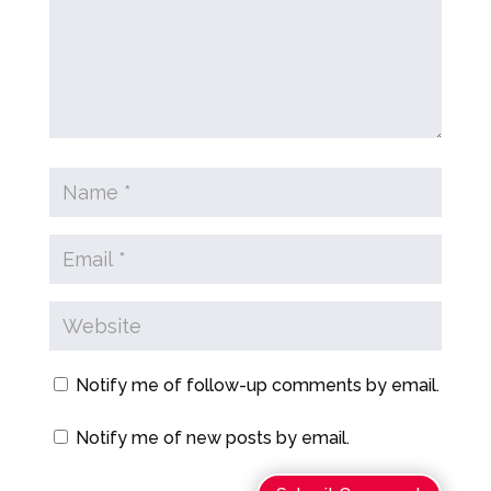
Notify me of follow-up comments by email.
Notify me of new posts by email.