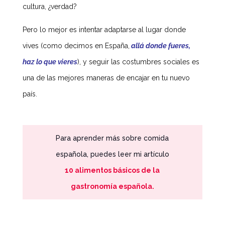
cultura, ¿verdad?
Pero lo mejor es intentar adaptarse al lugar donde
vives (como decimos en España,
allá donde fueres,
haz lo que vieres
), y seguir las costumbres sociales es
una de las mejores maneras de encajar en tu nuevo
país.
Para aprender más sobre comida
española, puedes leer mi artículo
10 alimentos básicos de la
gastronomía española.