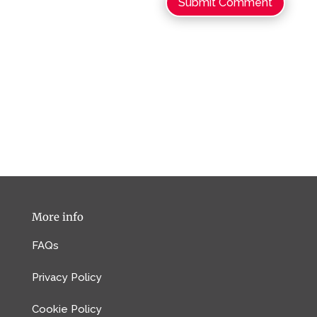
Submit Comment
More info
FAQs
Privacy Policy
Cookie Policy