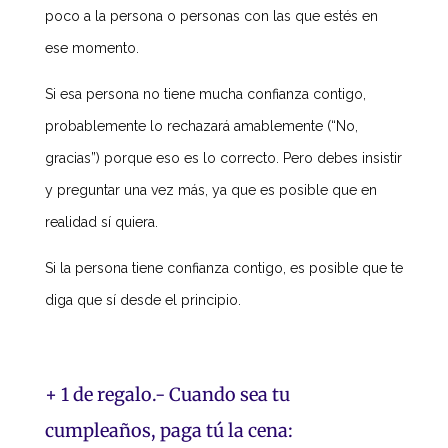
poco a la persona o personas con las que estés en
ese momento.
Si esa persona no tiene mucha confianza contigo,
probablemente lo rechazará amablemente (“No,
gracias”) porque eso es lo correcto. Pero debes insistir
y preguntar una vez más, ya que es posible que en
realidad sí quiera.
Si la persona tiene confianza contigo, es posible que te
diga que sí desde el principio.
+ 1 de regalo.- Cuando sea tu
cumpleaños, paga tú la cena: