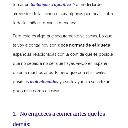
tomar un
tentempié
o
aperitivo
. Y a media tarde,
alrededor de las cinco o seis, algunas personas, sobre
todo los niños, toman la merienda.
Pero esto es algo que seguramente ya sabías. Lo que
te voy a contar hoy son
doce normas de etiqueta
españolas relacionadas con la comida que es posible
que no sepas, a no ser que hayas vivido en España
durante muchos años. Espero que con ellas evites
posibles
malentendidos
y eso te ayude a sentirte un
poco más como en casa.
1.- No empieces a comer antes que los
demás: