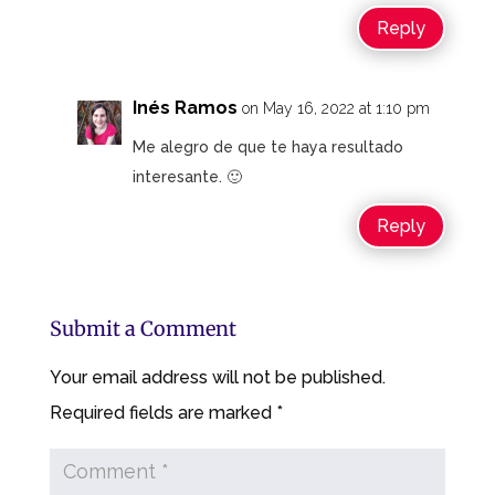
Reply
Inés Ramos
on May 16, 2022 at 1:10 pm
Me alegro de que te haya resultado
interesante. 🙂
Reply
Submit a Comment
Your email address will not be published.
Required fields are marked
*