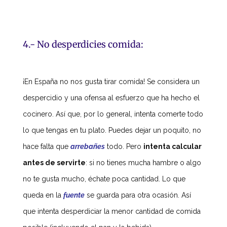
4.- No desperdicies comida:
¡En España no nos gusta tirar comida! Se considera un
despercidio y una ofensa al esfuerzo que ha hecho el
cocinero. Así que, por lo general, intenta comerte todo
lo que tengas en tu plato. Puedes dejar un poquito, no
hace falta que
arrebañes
todo. Pero
intenta calcular
antes de servirte
: si no tienes mucha hambre o algo
no te gusta mucho, échate poca cantidad. Lo que
queda en la
fuente
se guarda para otra ocasión. Así
que intenta desperdiciar la menor cantidad de comida