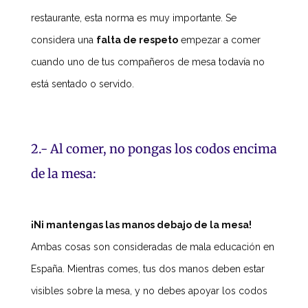
restaurante, esta norma es muy importante. Se
considera una
falta de respeto
empezar a comer
cuando uno de tus compañeros de mesa todavía no
está sentado o servido.
2.- Al comer, no pongas los codos encima
de la mesa:
¡Ni mantengas las manos debajo de la mesa!
Ambas cosas son consideradas de mala educación en
España. Mientras comes, tus dos manos deben estar
visibles sobre la mesa, y no debes apoyar los codos