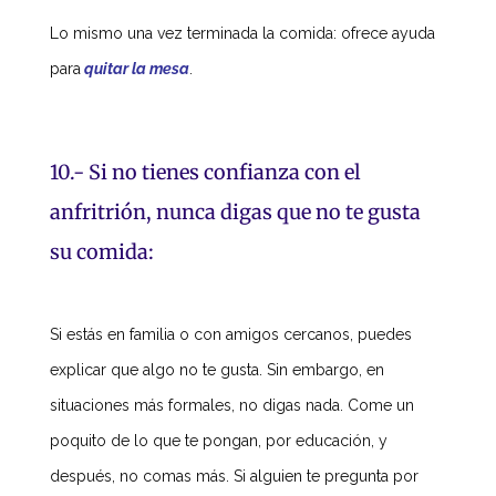
Lo mismo una vez terminada la comida: ofrece ayuda
para
quitar la mesa
.
10.- Si no tienes confianza con el
anfritrión, nunca digas que no te gusta
su comida:
Si estás en familia o con amigos cercanos, puedes
explicar que algo no te gusta. Sin embargo, en
situaciones más formales, no digas nada. Come un
poquito de lo que te pongan, por educación, y
después, no comas más. Si alguien te pregunta por