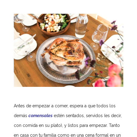
Antes de empezar a comer, espera a que todos los
demás
comensales
estén sentados, servidos (es decir,
con comida en su plato), y listos para empezar. Tanto
en casa con tu familia como en una cena formal en un