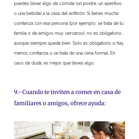
puedes llevar algo de comida (un postre, un aperitivo
o una bebida) a la casa del anfitrión. Si tienes mucha
confianza con esa persona (por ejemplo, se trata de tu
familia o de amigos muy cercanos), no es obligatorio,
aunque siempre queda bien. Solo es obligatorio si hay
menos confianza o se trata de una cena formal. En
caso de duda, es mejor que lleves algo.
9.- Cuando te inviten a comer en casa de
familiares o amigos, ofrece ayuda: