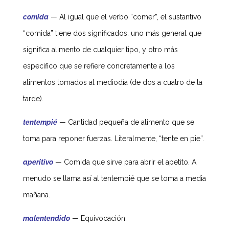
comida
—
Al igual que el verbo “comer”, el sustantivo
“comida” tiene dos significados: uno más general que
significa alimento de cualquier tipo, y otro más
específico que se refiere concretamente a los
alimentos tomados al mediodía (de dos a cuatro de la
tarde).
tentempié
—
Cantidad pequeña de alimento que se
toma para reponer fuerzas. Literalmente, “tente en pie”.
aperitivo
—
Comida que sirve para abrir el apetito. A
menudo se llama así al tentempié que se toma a media
mañana.
malentendido
—
Equivocación.