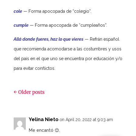
cole
—
Forma apocopada de “colegio”.
cumple
—
Forma apocopada de “cumpleaños”.
Allá donde fueres, haz lo que vieres
—
Refrán español
que recomienda acomodarse a las costumbres y usos
del país en el que uno se encuentra por educación y/o
para evitar conflictos.
←
Older posts
Yelina Nieto
on April 20, 2022 at 9:03 am
Me encantó 😊.