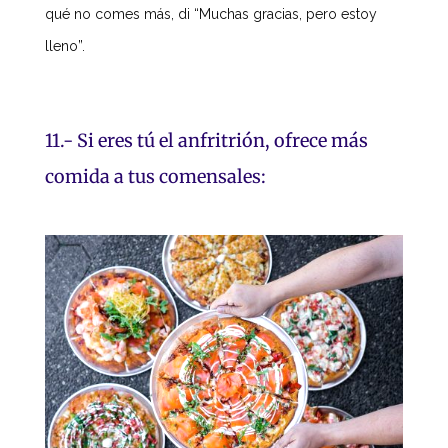
qué no comes más, di “Muchas gracias, pero estoy
lleno”.
11.- Si eres tú el anfritrión, ofrece más
comida a tus comensales: