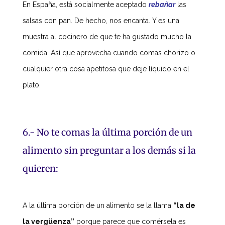
En España, está socialmente aceptado
rebañar
las
salsas con pan. De hecho, nos encanta. Y es una
muestra al cocinero de que te ha gustado mucho la
comida. Así que aprovecha cuando comas chorizo o
cualquier otra cosa apetitosa que deje líquido en el
plato.
6.- No te comas la última porción de un
alimento sin preguntar a los demás si la
quieren:
A la última porción de un alimento se la llama
“la de
la vergüenza”
porque parece que comérsela es