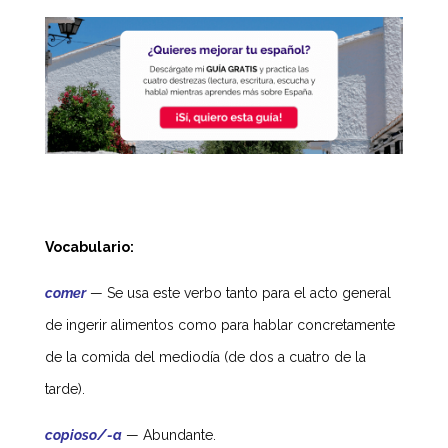
Vocabulario:
comer
—
Se usa este verbo tanto para el acto general
de ingerir alimentos como para hablar concretamente
de la comida del mediodía (de dos a cuatro de la
tarde).
copioso/-a
—
Abundante.