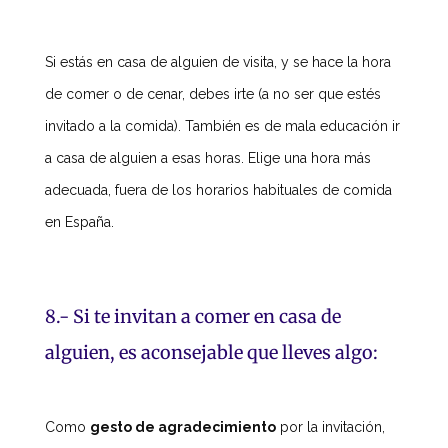
Si estás en casa de alguien de visita, y se hace la hora
de comer o de cenar, debes irte (a no ser que estés
invitado a la comida). También es de mala educación ir
a casa de alguien a esas horas. Elige una hora más
adecuada, fuera de los horarios habituales de comida
en España.
8.- Si te invitan a comer en casa de
alguien, es aconsejable que lleves algo:
Como
gesto de agradecimiento
por la invitación,