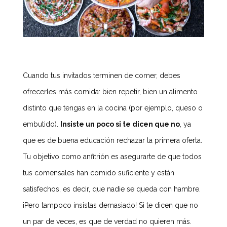
Cuando tus invitados terminen de comer, debes
ofrecerles más comida: bien repetir, bien un alimento
distinto que tengas en la cocina (por ejemplo, queso o
embutido).
Insiste un poco si te dicen que no
, ya
que es de buena educación rechazar la primera oferta.
Tu objetivo como anfitrión es asegurarte de que todos
tus comensales han comido suficiente y están
satisfechos, es decir, que nadie se queda con hambre.
¡Pero tampoco insistas demasiado! Si te dicen que no
un par de veces, es que de verdad no quieren más.