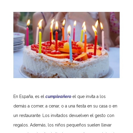
En España, es el
cumpleañero
el que invita a los
demás a comer, a cenar, o a una fiesta en su casa o en
un restaurante. Los invitados devuelven el gesto con
regalos. Además, los niños pequeños suelen llevar