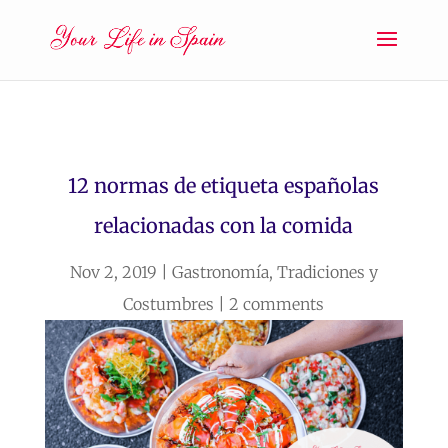
12 normas de etiqueta españolas
relacionadas con la comida
Nov 2, 2019
|
Gastronomía
,
Tradiciones y
Costumbres
|
2 comments