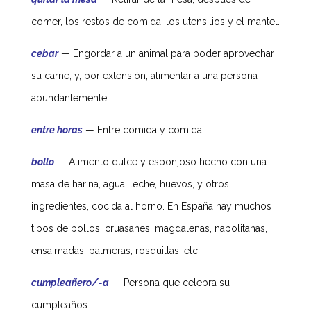
comer, los restos de comida, los utensilios y el mantel.
cebar
—
Engordar a un animal para poder aprovechar
su carne, y, por extensión, alimentar a una persona
abundantemente.
entre horas
—
Entre comida y comida.
bollo
— Alimento dulce y esponjoso hecho con una
masa de harina, agua, leche, huevos, y otros
ingredientes, cocida al horno. En España hay muchos
tipos de bollos: cruasanes, magdalenas, napolitanas,
ensaimadas, palmeras, rosquillas, etc.
cumpleañero/-a
—
Persona que celebra su
cumpleaños.