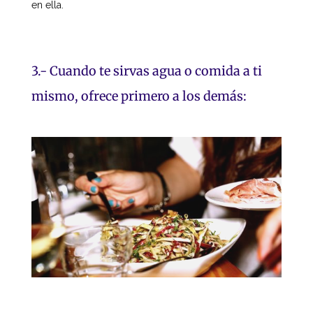
en ella.
3.- Cuando te sirvas agua o comida a ti
mismo, ofrece primero a los demás: