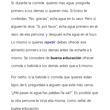
Si, durante la comida, quieres más agua, pregunta
primero a los demás si quieren más. Si todos te
contestan, “No, gracias”, echa agua en tu vaso. Pero si
alguien te dice, “Sí, por favor”, echa agua primero en el
vaso de esa persona, y después echa agua en el tuyo.
Lo mismo si quieres
repetir
: debes ofrecer ese
alimento primero a los demás antes de echarte a ti
mismo. Se considera de
buena educación
ofrecer
comida o bebida a los demás antes que a ti mismo.
Por cierto, si la bebida o comida que quieres están
lejos de ti, pregúntale a alguien que esté más cerca,
“¿Me pasas el agua/las patatas/la sal?”. Es posible que
la otra persona te sirva ella misma, como señal de
buena educación.