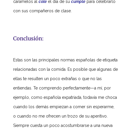
caramelos al
cole
el día de su
cumple
para celebrarlo
con sus compañeros de clase.
Conclusión:
Estas son las principales normas españolas de etiqueta
relacionadas con la comida. Es posible que algunas de
ellas te resulten un poco extrañas o que no las
entiendas. Te comprendo perfectamente—a mí, por
ejemplo, como española expatriada, todavía me choca
cuando los demás empiezan a comer sin esperarme,
o cuando no me ofrecen un trozo de su aperitivo.
Siempre cuesta un poco acostumbrarse a una nueva