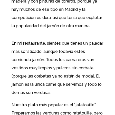
madera y con pinturas de toreros) porque ya
hay muchos de ese tipo en Madrid y la
competición es dura, así que tenía que explotar
la popularidad del jamón de otra manera.
En mi restaurante, sientes que tienes un paladar
más sofisticado, aunque todavía estés
comiendo jamón. Todos los camareros van
vestidos muy limpios y pulcros, sin corbata
(porque las corbatas ya no están de moda). El
jamón es la única carne que servimos y todo lo
demás son verduras.
Nuestro plato más popular es el “jatatouille”.
Preparamos las verduras como ratatouille, pero