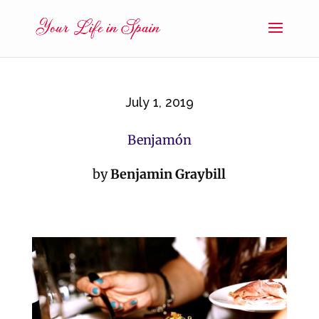
July 1, 2019
Benjamón
by
Benjamin Graybill