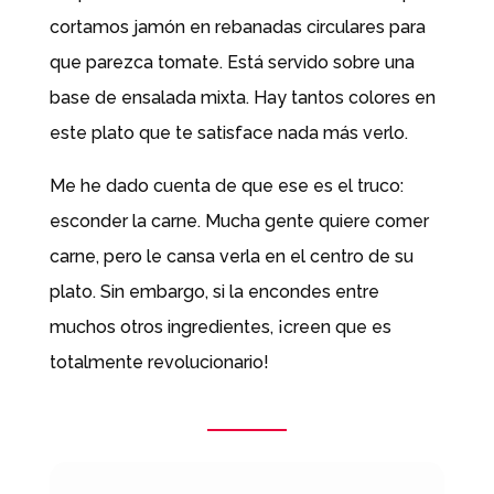
cortamos jamón en rebanadas circulares para
que parezca tomate. Está servido sobre una
base de ensalada mixta. Hay tantos colores en
este plato que te satisface nada más verlo.
Me he dado cuenta de que ese es el truco:
esconder la carne. Mucha gente quiere comer
carne, pero le cansa verla en el centro de su
plato. Sin embargo, si la encondes entre
muchos otros ingredientes, ¡creen que es
totalmente revolucionario!