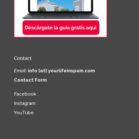
Contact
Email:
info [at] yourlifeinspain.com
Contact Form
Facebook
Instagram
YouTube