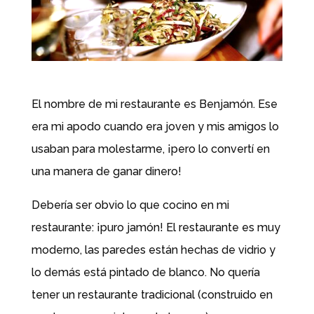
El nombre de mi restaurante es Benjamón. Ese
era mi apodo cuando era joven y mis amigos lo
usaban para molestarme, ¡pero lo convertí en
una manera de ganar dinero!
Debería ser obvio lo que cocino en mi
restaurante: ¡puro jamón! El restaurante es muy
moderno, las paredes están hechas de vidrio y
lo demás está pintado de blanco. No quería
tener un restaurante tradicional (construido en