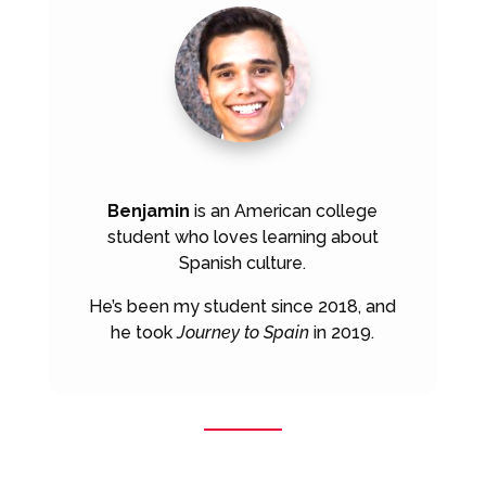
Benjamin
is an American college
student who loves learning about
Spanish culture.
He’s been my student since 2018, and
he took
Journey to Spain
in 2019.