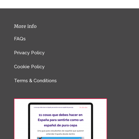
More info
FAQs
Privacy Policy
Cookie Policy
Terms & Conditions