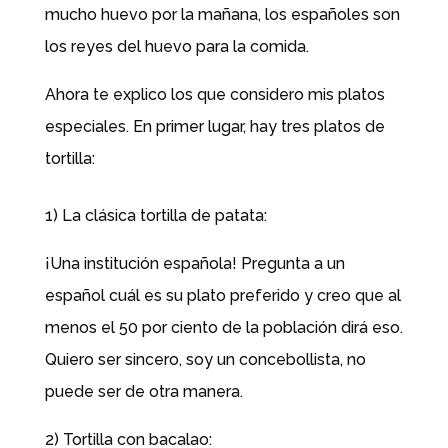
mucho huevo por la mañana, los españoles son
los reyes del huevo para la comida.
Ahora te explico los que considero mis platos
especiales. En primer lugar, hay tres platos de
tortilla:
1) La clásica tortilla de patata:
¡Una institución española! Pregunta a un
español cuál es su plato preferido y creo que al
menos el 50 por ciento de la población dirá eso.
Quiero ser sincero, soy un concebollista, no
puede ser de otra manera.
2) Tortilla con bacalao: