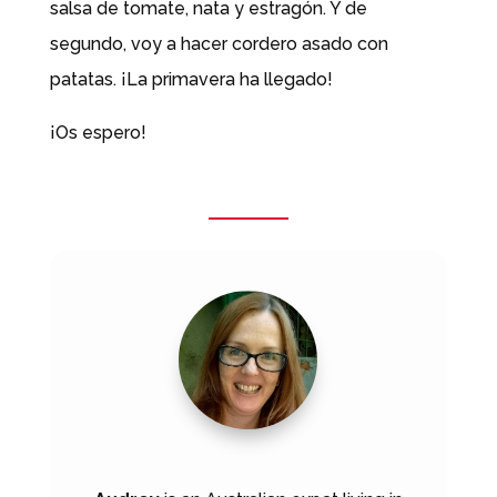
salsa de tomate, nata y estragón. Y de
segundo, voy a hacer cordero asado con
patatas. ¡La primavera ha llegado!
¡Os espero!