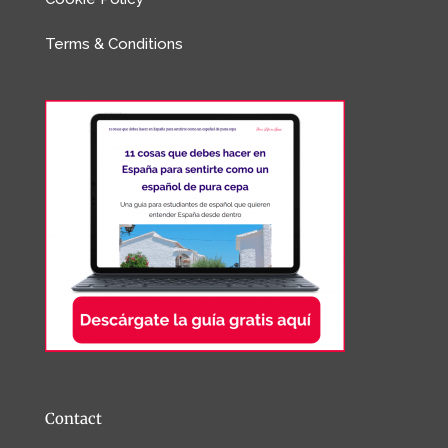
Terms & Conditions
Contact