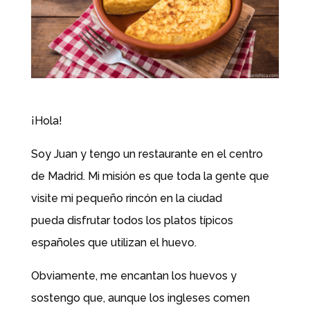
¡Hola!
Soy Juan y tengo un restaurante en el centro
de Madrid. Mi misión es que toda la gente que
visite mi pequeño rincón en la ciudad
pueda disfrutar todos los platos típicos
españoles que utilizan el huevo.
Obviamente, me encantan los huevos y
sostengo que, aunque los ingleses comen