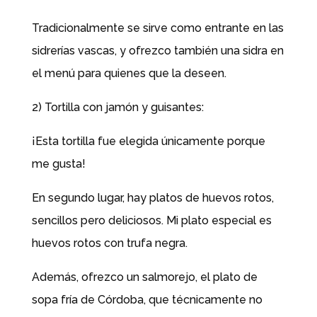
Tradicionalmente se sirve como entrante en las
sidrerías vascas, y ofrezco también una sidra en
el menú para quienes que la deseen.
2) Tortilla con jamón y guisantes:
¡Esta tortilla fue elegida únicamente porque
me gusta!
En segundo lugar, hay platos de huevos rotos,
sencillos pero deliciosos. Mi plato especial es
huevos rotos con trufa negra.
Además, ofrezco un salmorejo, el plato de
sopa fría de Córdoba, que técnicamente no