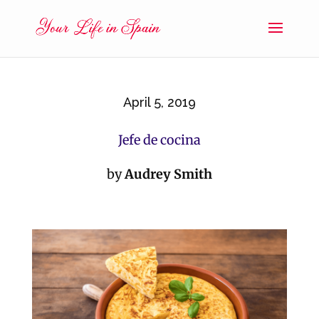
April 5, 2019
Jefe de cocina
by
Audrey Smith