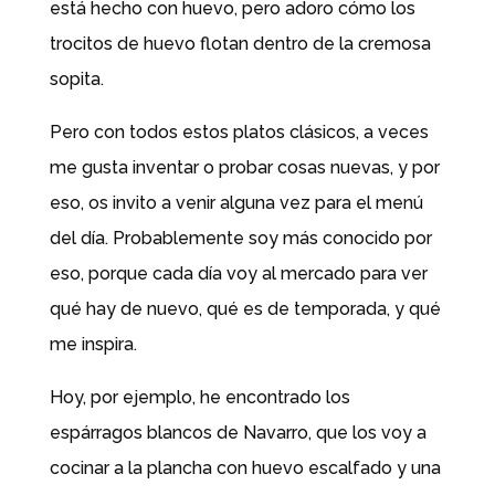
está hecho con huevo, pero adoro cómo los
trocitos de huevo flotan dentro de la cremosa
sopita.
Pero con todos estos platos clásicos, a veces
me gusta inventar o probar cosas nuevas, y por
eso, os invito a venir alguna vez para el menú
del día. Probablemente soy más conocido por
eso, porque cada día voy al mercado para ver
qué hay de nuevo, qué es de temporada, y qué
me inspira.
Hoy, por ejemplo, he encontrado los
espárragos blancos de Navarro, que los voy a
cocinar a la plancha con huevo escalfado y una