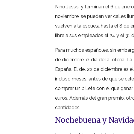
Niño Jesús, y terminan el 6 de ener
noviembre, se pueden ver calles il
vuelven a la escuela hasta el 8 de 
libre a sus empleados el 24 y el 31 
Para muchos españoles, sin embargo
de diciembre, el día de la lotería. La
España. El del 22 de diciembre es e
incluso meses, antes de que se cel
comprar un billete con el que ganar
euros. Además del gran premio, ot
cantidades.
Nochebuena y Navida