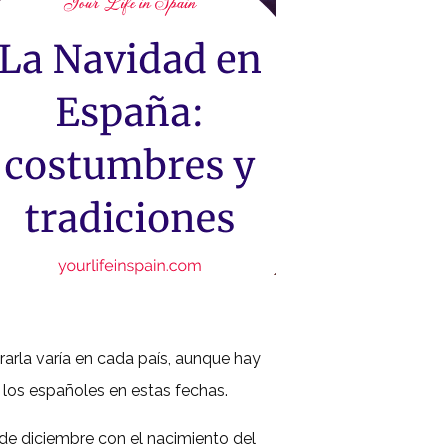
rarla varía en cada país, aunque hay
los españoles en estas fechas.
de diciembre con el nacimiento del