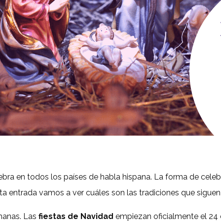
ebra en todos los países de habla hispana. La forma de celeb
entrada vamos a ver cuáles son las tradiciones que siguen 
manas. Las
fiestas de Navidad
empiezan oficialmente el 24 