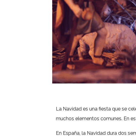
La Navidad es una fiesta que se cel
muchos elementos comunes. En esta 
En España, la Navidad dura dos se