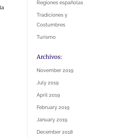
Regiones españolas
la
Tradiciones y
Costumbres
Turismo
Archivos:
November 2019
July 2019
April 2019
February 2019
January 2019
December 2018