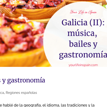
es y gastronomía
ica
,
Regiones españolas
 hablé de la geografía, el idioma, las tradiciones y la