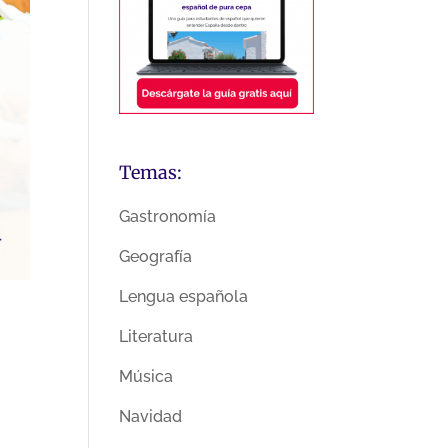
Temas:
Gastronomía
Geografía
Lengua española
Literatura
Música
Navidad