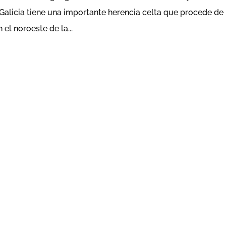
Galicia tiene una importante herencia celta que procede de 
el noroeste de la...