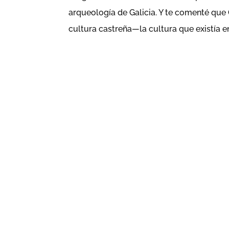
arqueología de Galicia. Y te comenté que 
cultura castreña—la cultura que existía en 