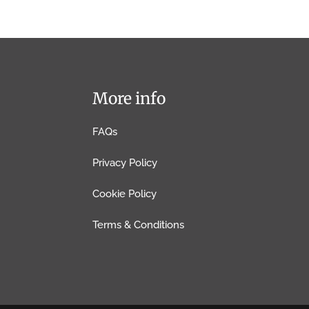
More info
FAQs
Privacy Policy
Cookie Policy
Terms & Conditions