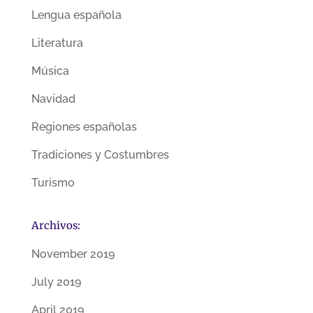
Lengua española
Literatura
Música
Navidad
Regiones españolas
Tradiciones y Costumbres
Turismo
Archivos:
November 2019
July 2019
April 2019