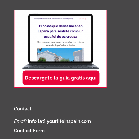
Contact
Email:
info [at] yourlifeinspain.com
Contact Form