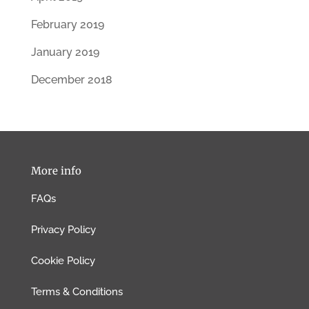
February 2019
January 2019
December 2018
More info
FAQs
Privacy Policy
Cookie Policy
Terms & Conditions