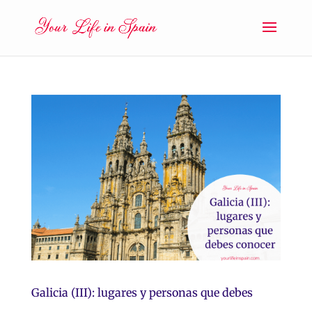
Galicia (III): lugares y personas que debes