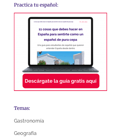
Practica tu español:
Temas:
Gastronomía
Geografía