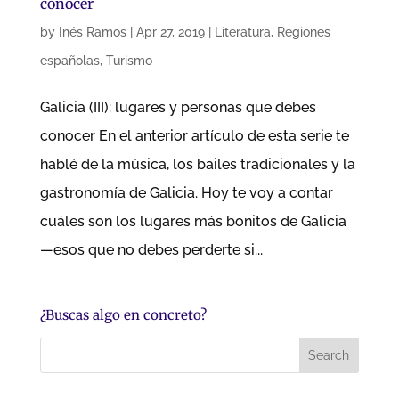
conocer
by
Inés Ramos
|
Apr 27, 2019
|
Literatura
,
Regiones
españolas
,
Turismo
Galicia (III): lugares y personas que debes
conocer En el anterior artículo de esta serie te
hablé de la música, los bailes tradicionales y la
gastronomía de Galicia. Hoy te voy a contar
cuáles son los lugares más bonitos de Galicia
—esos que no debes perderte si...
¿Buscas algo en concreto?