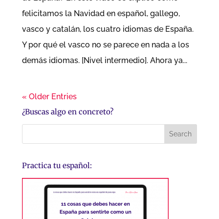
felicitamos la Navidad en español, gallego,
vasco y catalán, los cuatro idiomas de España.
Y por qué el vasco no se parece en nada a los
demás idiomas. [Nivel intermedio]. Ahora ya...
« Older Entries
¿Buscas algo en concreto?
Practica tu español: