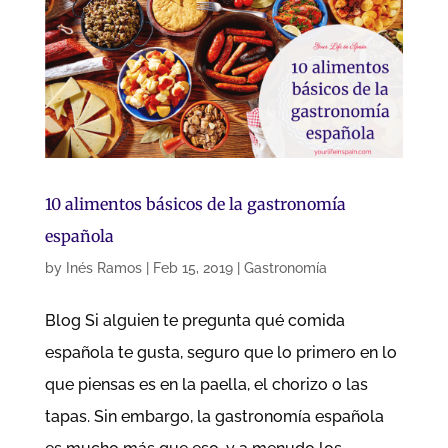
10 alimentos básicos de la gastronomía
española
by
Inés Ramos
|
Feb 15, 2019
|
Gastronomía
Blog Si alguien te pregunta qué comida
española te gusta, seguro que lo primero en lo
que piensas es en la paella, el chorizo o las
tapas. Sin embargo, la gastronomía española