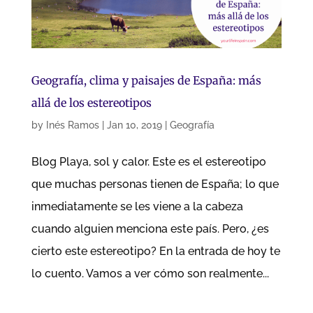
Geografía, clima y paisajes de España: más
allá de los estereotipos
by
Inés Ramos
|
Jan 10, 2019
|
Geografía
Blog Playa, sol y calor. Este es el estereotipo
que muchas personas tienen de España; lo que
inmediatamente se les viene a la cabeza
cuando alguien menciona este país. Pero, ¿es
cierto este estereotipo? En la entrada de hoy te
lo cuento. Vamos a ver cómo son realmente...