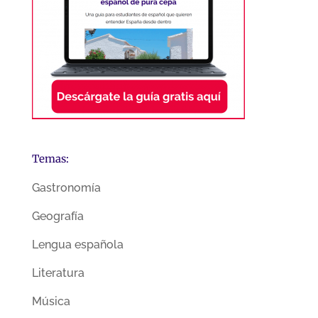
Temas:
Gastronomía
Geografía
Lengua española
Literatura
Música