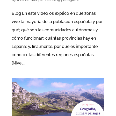
Blog En este vídeo os explico en qué zonas
vive la mayoría de la población española y por
qué; qué son las comunidades autónomas y
cómo funcionan; cuántas provincias hay en
España; y, finalmente, por qué es importante
conocer las diferentes regiones españolas.
[Nivel...