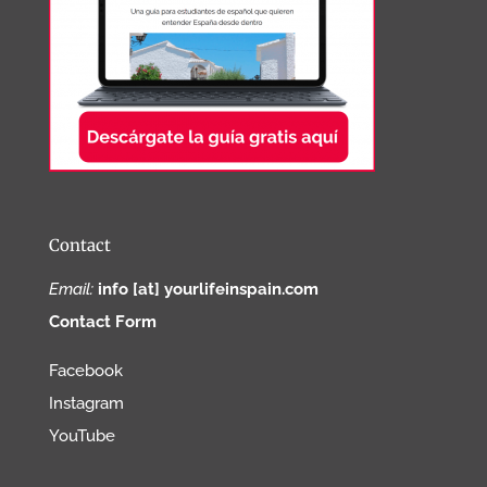
Contact
Email:
info [at] yourlifeinspain.com
Contact Form
Facebook
Instagram
YouTube