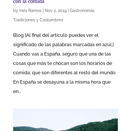
con la comida
by
Inés Ramos
|
Nov 2, 2019
|
Gastronomía
,
Tradiciones y Costumbres
Blog [Al final del artículo puedes ver el
significado de las palabras marcadas en azul.]
Cuando vas a España, seguro que una de las
cosas que más te chocan son los horarios de
comida, que son diferentes al resto del mundo.
En España se desayuna a la misma hora que
en...