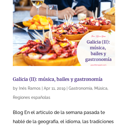
Galicia (II): música, bailes y gastronomía
by
Inés Ramos
|
Apr 11, 2019
|
Gastronomía
,
Música
,
Regiones españolas
Blog En el artículo de la semana pasada te
hablé de la geografía, el idioma, las tradiciones