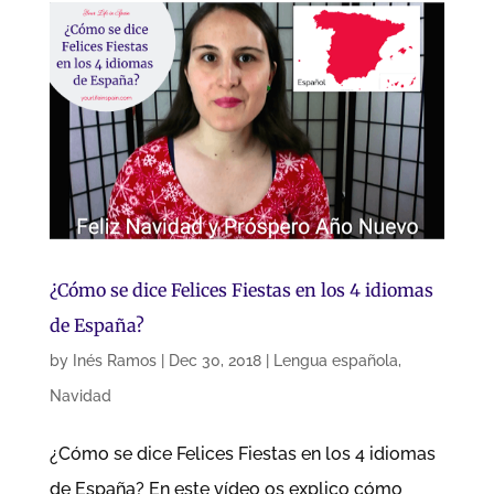
¿Cómo se dice Felices Fiestas en los 4 idiomas
de España?
by
Inés Ramos
|
Dec 30, 2018
|
Lengua española
,
Navidad
¿Cómo se dice Felices Fiestas en los 4 idiomas
de España? En este vídeo os explico cómo