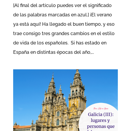
[Al final del artículo puedes ver el significado
de las palabras marcadas en azul.] ¡El verano
ya está aquí! Ha llegado el buen tiempo, y eso
trae consigo tres grandes cambios en el estilo
de vida de los españoles. Si has estado en
España en distintas épocas del año,...