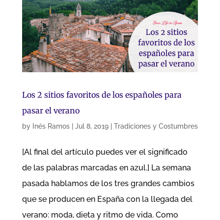
Los 2 sitios favoritos de los españoles para
pasar el verano
by
Inés Ramos
|
Jul 8, 2019
|
Tradiciones y Costumbres
[Al final del artículo puedes ver el significado
de las palabras marcadas en azul.] La semana
pasada hablamos de los tres grandes cambios
que se producen en España con la llegada del
verano: moda, dieta y ritmo de vida. Como