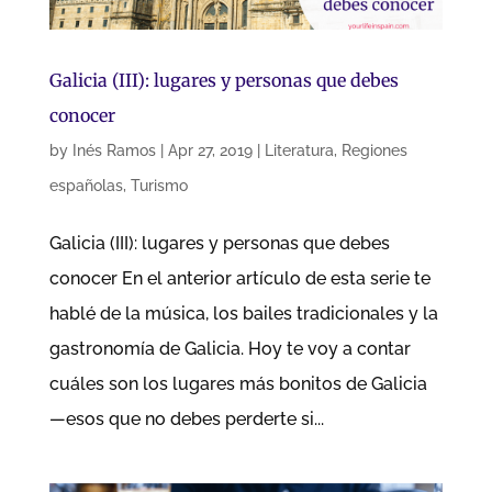
Galicia (III): lugares y personas que debes
conocer
by
Inés Ramos
|
Apr 27, 2019
|
Literatura
,
Regiones
españolas
,
Turismo
Galicia (III): lugares y personas que debes
conocer En el anterior artículo de esta serie te
hablé de la música, los bailes tradicionales y la
gastronomía de Galicia. Hoy te voy a contar
cuáles son los lugares más bonitos de Galicia
—esos que no debes perderte si...