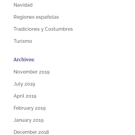
Navidad
Regiones españolas
Tradiciones y Costumbres
Turismo
Archivos:
November 2019
July 2019
April 2019
February 2019
January 2019
December 2018