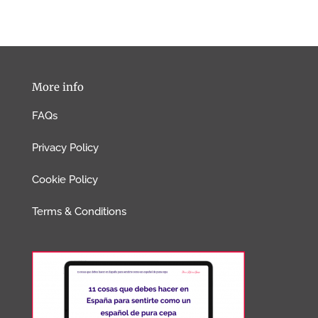
More info
FAQs
Privacy Policy
Cookie Policy
Terms & Conditions