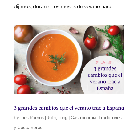
dijimos, durante los meses de verano hace...
3 grandes cambios que el verano trae a España
by
Inés Ramos
|
Jul 1, 2019
|
Gastronomía
,
Tradiciones
y Costumbres