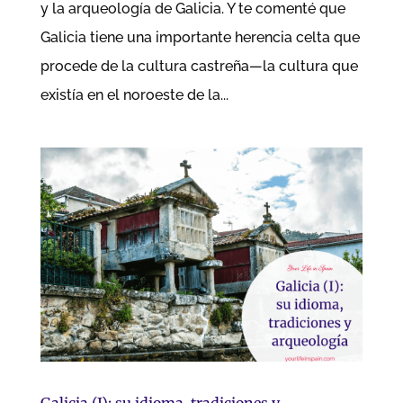
y la arqueología de Galicia. Y te comenté que
Galicia tiene una importante herencia celta que
procede de la cultura castreña—la cultura que
existía en el noroeste de la...