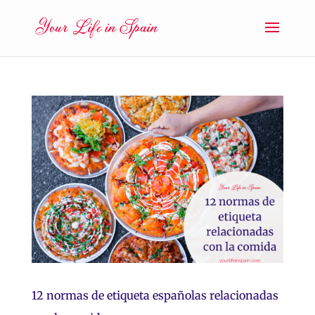
12 normas de etiqueta españolas relacionadas