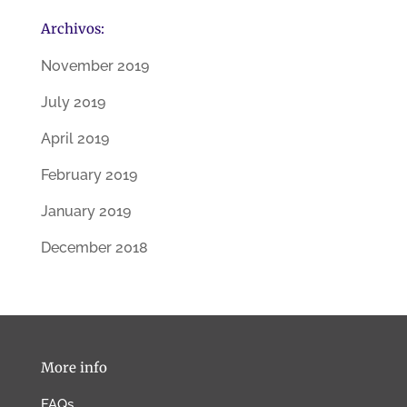
Archivos:
November 2019
July 2019
April 2019
February 2019
January 2019
December 2018
More info
FAQs