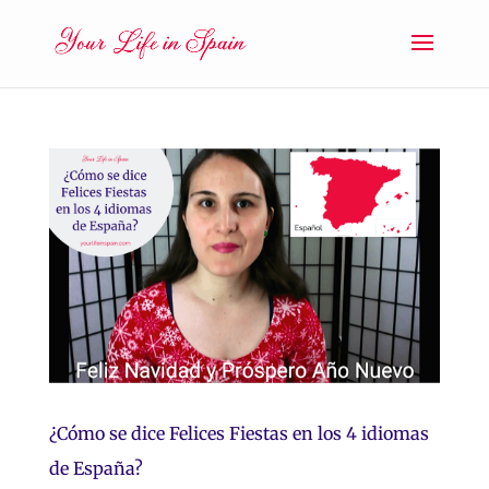
¿Cómo se dice Felices Fiestas en los 4 idiomas
de España?