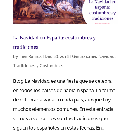
La Navidad en España: costumbres y
tradiciones
by
Inés Ramos
|
Dec 26, 2018
|
Gastronomía
,
Navidad
,
Tradiciones y Costumbres
Blog La Navidad es una fiesta que se celebra
en todos los países de habla hispana. La forma
de celebrarla varía en cada país, aunque hay
muchos elementos comunes. En esta entrada
vamos a ver cuáles son las tradiciones que
siguen los españoles en estas fechas. En...