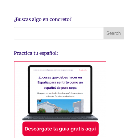
¿Buscas algo en concreto?
Practica tu español: