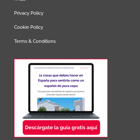
Privacy Policy
Cookie Policy
Terms & Conditions