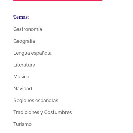
Temas:
Gastronomía
Geografía
Lengua española
Literatura
Música
Navidad
Regiones españolas
Tradiciones y Costumbres
Turismo