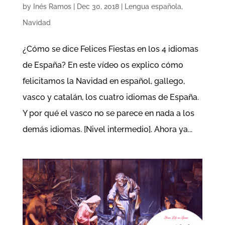
by
Inés Ramos
|
Dec 30, 2018
|
Lengua española
,
Navidad
¿Cómo se dice Felices Fiestas en los 4 idiomas
de España? En este vídeo os explico cómo
felicitamos la Navidad en español, gallego,
vasco y catalán, los cuatro idiomas de España.
Y por qué el vasco no se parece en nada a los
demás idiomas. [Nivel intermedio]. Ahora ya...